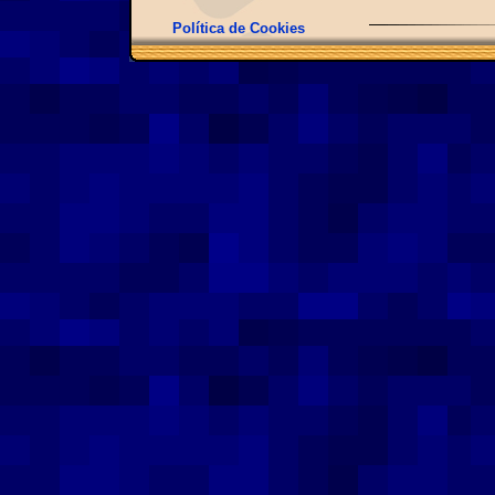
Política de Cookies