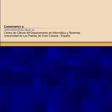
Comentarios a:
webmaster@dis.ulpgc.es
Centro de Cálculo del Departamento de Informática y Sistemas
Universidad de Las Palmas de Gran Canaria - España